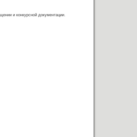
щении и конкурсной документации.