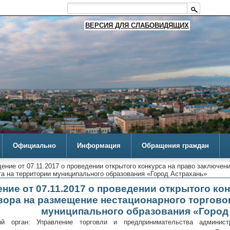
ВЕРСИЯ ДЛЯ СЛАБОВИДЯЩИХ
Официально
Информация
Обращения граждан
ение от 07.11.2017 о проведении открытого конкурса на право заключен
та на территории муниципального образования «Город Астрахань»
ние от 07.11.2017 о проведении открытого ко
вора на размещение нестационарного торгово
муниципального образования «Город
ый орган: Управление торговли и предпринимательства админист