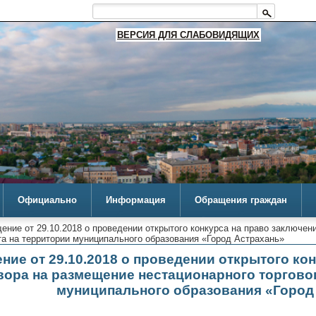
ВЕРСИЯ ДЛЯ СЛАБОВИДЯЩИХ
Официально
Информация
Обращения граждан
ение от 29.10.2018 о проведении открытого конкурса на право заключен
та на территории муниципального образования «Город Астрахань»
ние от 29.10.2018 о проведении открытого ко
вора на размещение нестационарного торгово
муниципального образования «Город