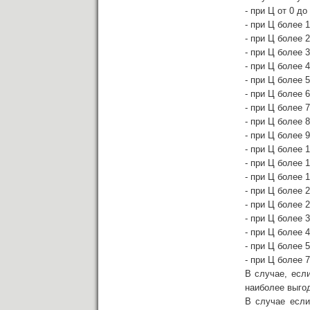
- при Ц от 0 д
- при Ц более 
- при Ц более 
- при Ц более 
- при Ц более 
- при Ц более 
- при Ц более 
- при Ц более 
- при Ц более 
- при Ц более 
- при Ц более 
- при Ц более 
- при Ц более 
- при Ц более 
- при Ц более 
- при Ц более 
- при Ц более 
- при Ц более 
- при Ц более 
В случае, есл
наиболее выго
В случае если