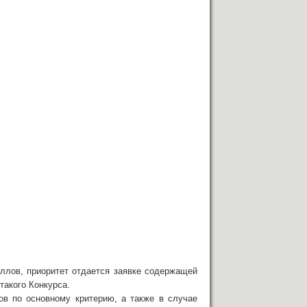
ллов, приоритет отдается заявке содержащей
такого Конкурса.
ов по основному критерию, а также в случае