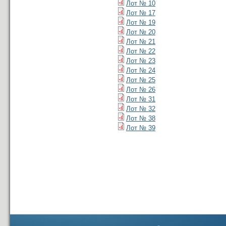
Лот № 10
Лот № 17
Лот № 19
Лот № 20
Лот № 21
Лот № 22
Лот № 23
Лот № 24
Лот № 25
Лот № 26
Лот № 31
Лот № 32
Лот № 38
Лот № 39