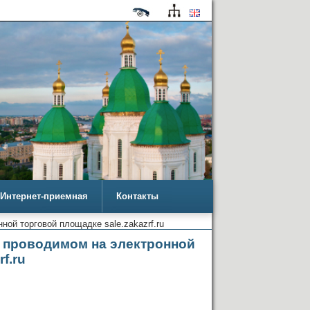
Интернет-приемная
Контакты
ной торговой площадке sale.zakazrf.ru
, проводимом на электронной
f.ru