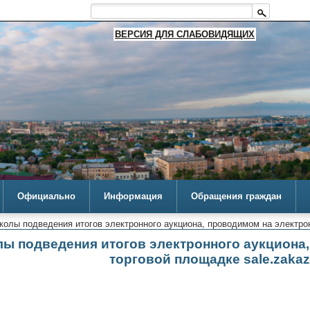
ВЕРСИЯ ДЛЯ СЛАБОВИДЯЩИХ
Официально
Информация
Обращения граждан
колы подведения итогов электронного аукциона, проводимом на электрон
ы подведения итогов электронного аукциона
торговой площадке sale.zakazr