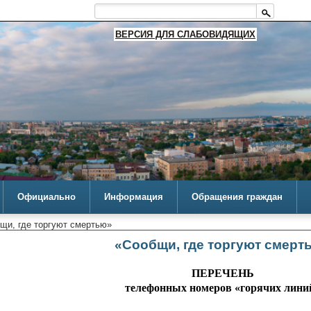
ВЕРСИЯ ДЛЯ СЛАБОВИДЯЩИХ
Официально
Информация
Обращения граждан
щи, где торгуют смертью»
«Сообщи, где торгуют смерт
ПЕРЕЧЕНЬ
телефонных номеров «горячих лини