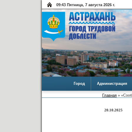
09:43 Пятница, 7 августа 2026 г.
Город
Администрация
Главная
» «Сооб
20.10.2025