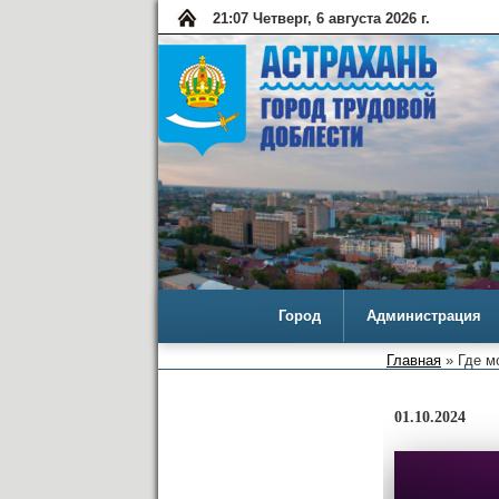
21:07 Четверг, 6 августа 2026 г.
Город
Администрация
Главная
» Где м
01.10.2024