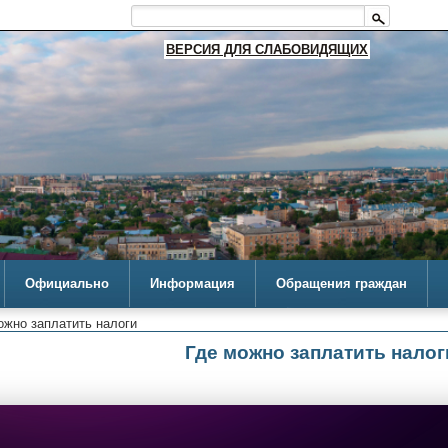
ВЕРСИЯ ДЛЯ СЛАБОВИДЯЩИХ
Официально
Информация
Обращения граждан
ожно заплатить налоги
Где можно заплатить налог