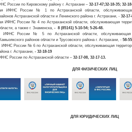
НС России по Кировскому району г. Астрахани –
32-17-47;32-18-35; 32-18
ая ИФНС России № 1 по Астраханской области, обслуживающая т
айонов Астраханской области и Ленинского района г. Астрахани, -
32-17-
я ИФНС России № 4 по Астраханской области, обслуживающая террит
бласти, а также г. Знаменска,
- 8 (85141) 5-10-54; 5-26-48.
я ИФНС России № 5 по Астраханской области, обслуживающая те
Камызякского районов области и Трусовского района г. Астрахани, -
58-55
 ИФНС России № 6 по Астраханской области, обслуживающая территори
айона г. Астрахани,
- 32-18-19
 ФНС России по Астраханской области –
32-17-08, 32-17-13.
ДЛЯ ФИЗИЧЕСКИХ ЛИЦ
ДЛЯ ЮРИДИЧЕСКИХ ЛИЦ