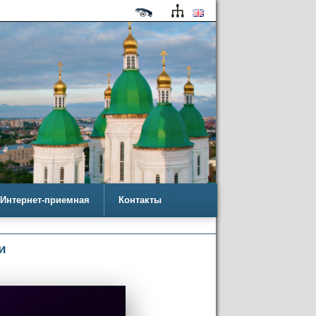
Интернет-приемная
Контакты
и