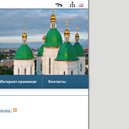
Интернет-приемная
Контакты
ахань"