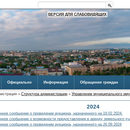
ВЕРСИЯ ДЛЯ СЛАБОВИДЯЩИХ
Официально
Информация
Обращения граждан
истрация »
Структура администрации
»
Управление муниципального им
2024
ное сообщение о проведении аукциона, назначенного на 19.02.2024.
ное сообщение о возможности предоставления в аренду земельного уча
ное сообщение о проведении аукциона, назначенного на 26.09.2024