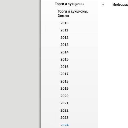
Торги и аукционы
Информа
Торги и аукционы. 
Земля
2010
2011
2012
2013
2014
2015
2016
2017
2018
2019
2020
2021
2022
2023
2024