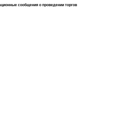
ционные сообщения о проведении торгов