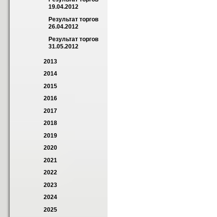
19.04.2012
Результат торгов 
26.04.2012
Результат торгов 
31.05.2012
2013
2014
2015
2016
2017
2018
2019
2020
2021
2022
2023
2024
2025