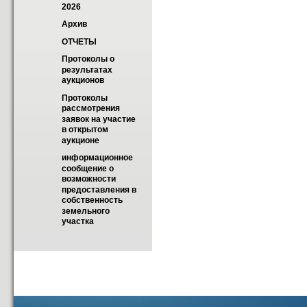
2026
Архив
ОТЧЕТЫ
Протоколы о 
результатах 
аукционов
Протоколы 
рассмотрения 
заявок на участие 
в открытом 
аукционе
информационное 
сообщение о 
возможности 
предоставления в 
собственность 
земельного 
участка