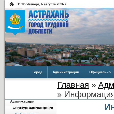
11:05 Четверг, 6 августа 2026 г.
Город
Администрация
Официально
Главная
»
Адм
» Информация
Администрация
И
Структура администрации