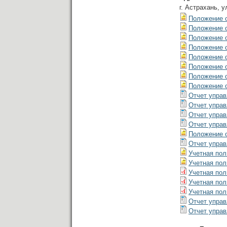
г. Астрахань, 
Положение о
Положение о
Положение о
Положение о
Положение о
Положение о
Положение о
Положение о
Отчет управ
Отчет управ
Отчет управ
Отчет управ
Положение о
Отчет управ
Учетная пол
Учетная пол
Учетная пол
Учетная пол
Учетная пол
Отчет управ
Отчет управ