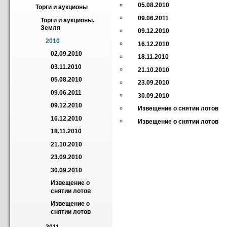
05.08.2010
Торги и аукционы
09.06.2011
Торги и аукционы. 
Земля
09.12.2010
2010
16.12.2010
02.09.2010
18.11.2010
03.11.2010
21.10.2010
05.08.2010
23.09.2010
09.06.2011
30.09.2010
09.12.2010
Извещение о снятии лотов
16.12.2010
Извещение о снятии лотов
18.11.2010
21.10.2010
23.09.2010
30.09.2010
Извещение о 
снятии лотов
Извещение о 
снятии лотов