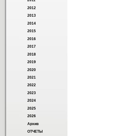
2011
2012
2013
2014
2015
2016
2017
2018
2019
2020
2021
2022
2023
2024
2025
2026
Архив
ОТЧЕТЫ