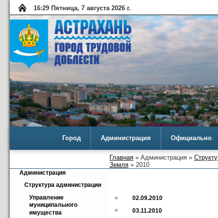
16:29 Пятница, 7 августа 2026 г.
Город
Администрация
Официально
Главная
» Администрация »
Структу
Земля
» 2010
Администрация
Структура администрации
Управление 
02.09.2010
муниципального 
03.11.2010
имущества