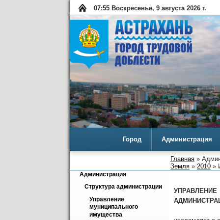
07:55 Воскресенье, 9 августа 2026 г.
Город
Администрация
Главная
» Админ
Земля
»
2010
» 
Администрация
Структура администрации
УПРАВЛЕНИЕ
Управление 
АДМИНИСТРА
муниципального 
имущества