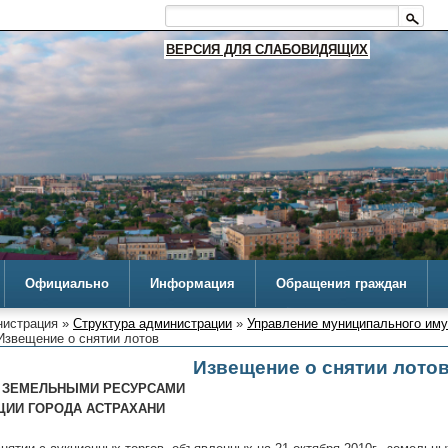
ВЕРСИЯ ДЛЯ СЛАБОВИДЯЩИХ
Официально
Информация
Обращения граждан
истрация »
Структура администрации
»
Управление муниципального им
Извещение о снятии лотов
Извещение о снятии лото
 ЗЕМЕЛЬНЫМИ РЕСУРСАМИ
ЦИИ ГОРОДА АСТРАХАНИ