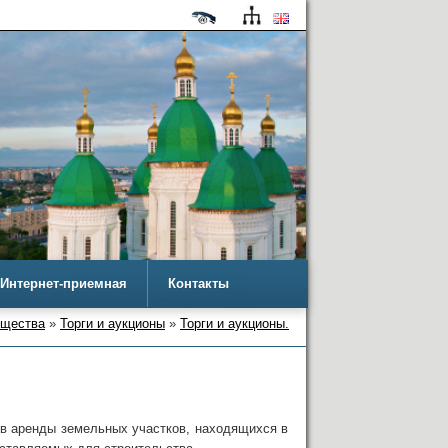
Интернет-приемная
Контакты
ущества
»
Торги и аукционы
»
Торги и аукционы.
в аренды земельных участков, находящихся в