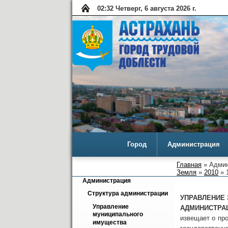
02:32 Четверг, 6 августа 2026 г.
Город
Администрация
Главная
» Админ
Земля
»
2010
» 
Администрация
Структура администрации
УПРАВЛЕНИЕ
Управление 
АДМИНИСТРА
муниципального 
извещает о пр
имущества