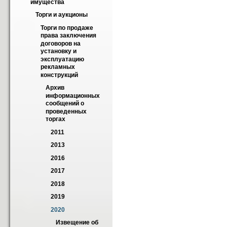
имущества
Торги и аукционы
Торги по продаже 
права заключения 
договоров на 
установку и 
эксплуатацию 
рекламных 
конструкций
Архив 
информационных 
сообщений о 
проведенных 
торгах
2011
2013
2016
2017
2018
2019
2020
Извещение об 