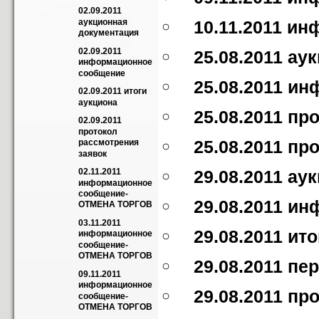
02.09.2011 
аукционная 
10.11.2011 
документация
02.09.2011 
25.08.2011 а
информационное 
сообщение
25.08.2011 и
02.09.2011 итоги 
аукциона
25.08.2011 пр
02.09.2011 
протокол 
25.08.2011 пр
рассмотрения 
заявок
02.11.2011 
29.08.2011 а
информационное 
сообщение-
29.08.2011 и
ОТМЕНА ТОРГОВ
03.11.2011 
29.08.2011 ито
информационное 
сообщение-
ОТМЕНА ТОРГОВ
29.08.2011 пе
09.11.2011 
информационное 
29.08.2011 пр
сообщение-
ОТМЕНА ТОРГОВ