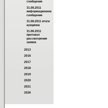
сообщение
31.08.2011 
информационное 
сообщение
31.08.2011 итоги 
аукциона
31.08.2011 
протокол 
рассмотрения 
заявок
2013
2016
2017
2018
2019
2020
2021
2026