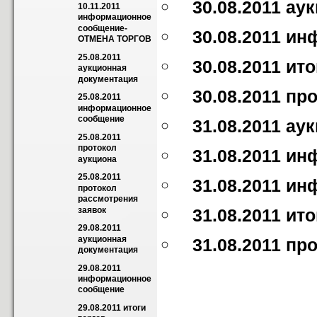
30.08.2011 а
10.11.2011 
информационное 
сообщение-
30.08.2011 и
ОТМЕНА ТОРГОВ
25.08.2011 
30.08.2011 ит
аукционная 
документация
30.08.2011 пр
25.08.2011 
информационное 
сообщение
31.08.2011 а
25.08.2011 
протокол 
31.08.2011 и
аукциона
25.08.2011 
31.08.2011 и
протокол 
рассмотрения 
заявок
31.08.2011 ит
29.08.2011 
аукционная 
31.08.2011 пр
документация
29.08.2011 
информационное 
сообщение
29.08.2011 итоги 