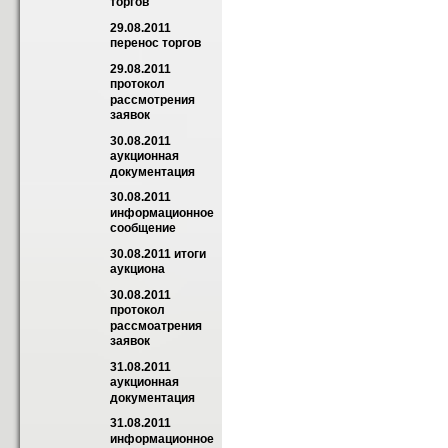
торгов
29.08.2011 
перенос торгов
29.08.2011 
протокол 
рассмотрения 
заявок
30.08.2011 
аукционная 
документация
30.08.2011 
информационное 
сообщение
30.08.2011 итоги 
аукциона
30.08.2011 
протокол 
рассмоaтрения 
заявок
31.08.2011 
аукционная 
документация
31.08.2011 
информационное 