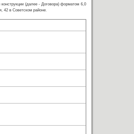
 конструкции (далее - Договора) форматом 6,0
я, 42 в Советском районе.