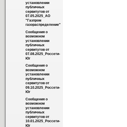
установлении 
публичных 
сервитутов от 
07.05.2025_АО 
"Газпром 
газораспределение"
Сообщения о 
возможном 
установлении 
публичных 
сервитутов от 
07.08.2025_Россети-
Юг
Сообщения о 
возможном 
установлении 
публичных 
сервитутов от 
09.10.2025_Россети-
Юг
Сообщения о 
возможном 
установлении 
публичных 
сервитутов от 
10.01.2025_Россети-
Юг