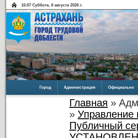
16:07 Суббота, 8 августа 2026 г.
Город
Администрация
Официально
Главная
» Адм
»
Управление 
Публичный се
УСТАНОВЛЕН