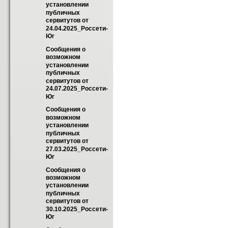
установлении 
публичных 
сервитутов от 
24.04.2025_Россети-
Юг
Сообщения о 
возможном 
установлении 
публичных 
сервитутов от 
24.07.2025_Россети-
Юг
Сообщения о 
возможном 
установлении 
публичных 
сервитутов от 
27.03.2025_Россети-
Юг
Сообщения о 
возможном 
установлении 
публичных 
сервитутов от 
30.10.2025_Россети-
Юг