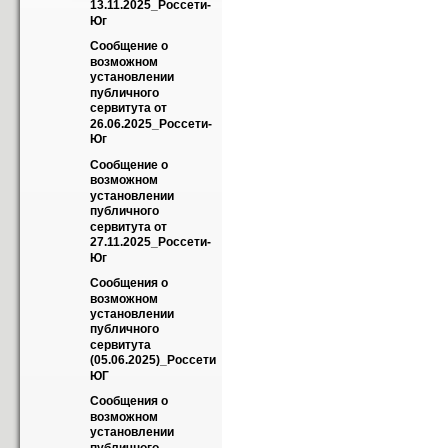
13.11.2025_Россети-
Юг
Сообщение о 
возможном 
установлении 
публичного 
сервитута от 
26.06.2025_Россети-
Юг
Сообщение о 
возможном 
установлении 
публичного 
сервитута от 
27.11.2025_Россети-
Юг
Сообщения о 
возможном 
установлении 
публичного 
сервитута 
(05.06.2025)_Россети 
ЮГ
Сообщения о 
возможном 
установлении 