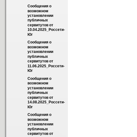
Сообщения о 
возможном 
установлении 
публичных 
сервитутов от 
10.04.2025_Россети-
Юг
Сообщения о 
возможном 
установлении 
публичных 
сервитутов от 
11.06.2025_Россети-
Юг
Сообщения о 
возможном 
установлении 
публичных 
сервитутов от 
14.08.2025_Россети-
Юг
Сообщения о 
возможном 
установлении 
публичных 
сервитутов от 