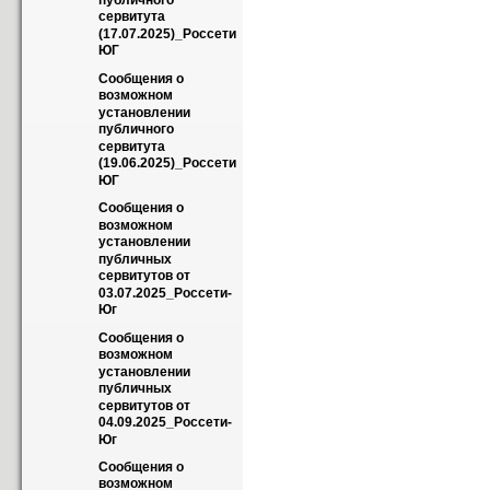
публичного 
сервитута 
(17.07.2025)_Россети 
ЮГ
Сообщения о 
возможном 
установлении 
публичного 
сервитута 
(19.06.2025)_Россети 
ЮГ
Сообщения о 
возможном 
установлении 
публичных 
сервитутов от 
03.07.2025_Россети-
Юг
Сообщения о 
возможном 
установлении 
публичных 
сервитутов от 
04.09.2025_Россети-
Юг
Сообщения о 
возможном 