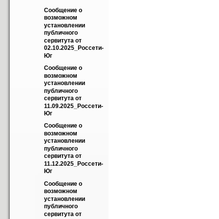
Сообщение о 
возможном 
установлении 
публичного 
сервитута от 
02.10.2025_Россети-
Юг
Сообщение о 
возможном 
установлении 
публичного 
сервитута от 
11.09.2025_Россети-
Юг
Сообщение о 
возможном 
установлении 
публичного 
сервитута от 
11.12.2025_Россети-
Юг
Сообщение о 
возможном 
установлении 
публичного 
сервитута от 