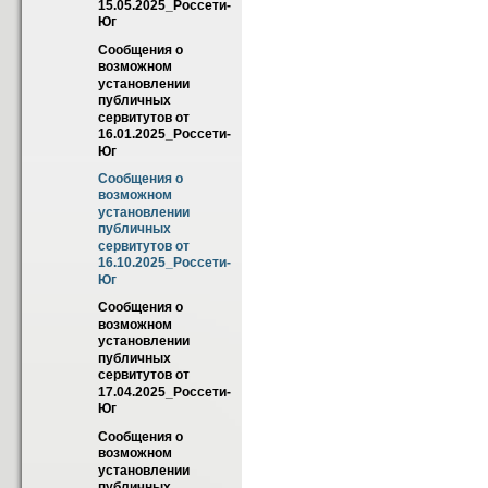
15.05.2025_Россети-
Юг
Сообщения о 
возможном 
установлении 
публичных 
сервитутов от 
16.01.2025_Россети-
Юг
Сообщения о 
возможном 
установлении 
публичных 
сервитутов от 
16.10.2025_Россети-
Юг
Сообщения о 
возможном 
установлении 
публичных 
сервитутов от 
17.04.2025_Россети-
Юг
Сообщения о 
возможном 
установлении 
публичных 