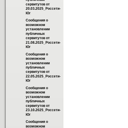
сервитутов от 
20.03.2025_Россети-
Юг
Сообщения о 
возможном 
установлении 
публичных 
сервитутов от 
21.08.2025_Россети-
Юг
Сообщения о 
возможном 
установлении 
публичных 
сервитутов от 
22.05.2025_Россети-
Юг
Сообщения о 
возможном 
установлении 
публичных 
сервитутов от 
23.10.2025_Россети-
Юг
Сообщения о 
возможном 