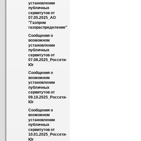
установлении 
публичных 
сервитутов от 
07.05.2025_АО 
"Газпром 
газораспределение"
Сообщения о 
возможном 
установлении 
публичных 
сервитутов от 
07.08.2025_Россети-
Юг
Сообщения о 
возможном 
установлении 
публичных 
сервитутов от 
09.10.2025_Россети-
Юг
Сообщения о 
возможном 
установлении 
публичных 
сервитутов от 
10.01.2025_Россети-
Юг