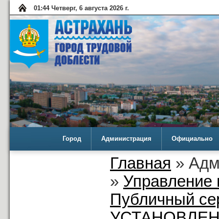
01:44 Четверг, 6 августа 2026 г.
Город
Администрация
Официально
Главная
» Адм
»
Управление 
Публичный се
УСТАНОВЛЕН