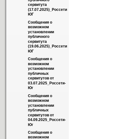
публичного 
сервитута 
(17.07.2025)_Россети 
ЮГ
Сообщения о 
возможном 
установлении 
публичного 
сервитута 
(19.06.2025)_Россети 
ЮГ
Сообщения о 
возможном 
установлении 
публичных 
сервитутов от 
03.07.2025_Россети-
Юг
Сообщения о 
возможном 
установлении 
публичных 
сервитутов от 
04.09.2025_Россети-
Юг
Сообщения о 
возможном 