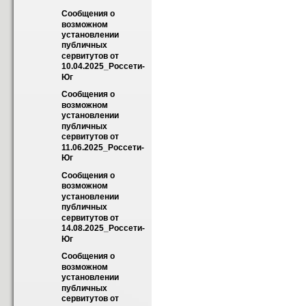
Сообщения о 
возможном 
установлении 
публичных 
сервитутов от 
10.04.2025_Россети-
Юг
Сообщения о 
возможном 
установлении 
публичных 
сервитутов от 
11.06.2025_Россети-
Юг
Сообщения о 
возможном 
установлении 
публичных 
сервитутов от 
14.08.2025_Россети-
Юг
Сообщения о 
возможном 
установлении 
публичных 
сервитутов от 