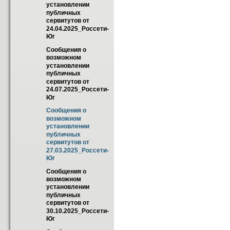
установлении 
публичных 
сервитутов от 
24.04.2025_Россети-
Юг
Сообщения о 
возможном 
установлении 
публичных 
сервитутов от 
24.07.2025_Россети-
Юг
Сообщения о 
возможном 
установлении 
публичных 
сервитутов от 
27.03.2025_Россети-
Юг
Сообщения о 
возможном 
установлении 
публичных 
сервитутов от 
30.10.2025_Россети-
Юг