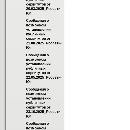
сервитутов от 
20.03.2025_Россети-
Юг
Сообщения о 
возможном 
установлении 
публичных 
сервитутов от 
21.08.2025_Россети-
Юг
Сообщения о 
возможном 
установлении 
публичных 
сервитутов от 
22.05.2025_Россети-
Юг
Сообщения о 
возможном 
установлении 
публичных 
сервитутов от 
23.10.2025_Россети-
Юг
Сообщения о 
возможном 