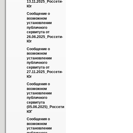
13.11.2025_Россети-
Юг
Сообщение о 
возможном 
установлении 
публичного 
сервитута от 
26.06.2025_Россети-
Юг
Сообщение о 
возможном 
установлении 
публичного 
сервитута от 
27.11.2025_Россети-
Юг
Сообщения о 
возможном 
установлении 
публичного 
сервитута 
(05.06.2025)_Россети 
ЮГ
Сообщения о 
возможном 
установлении 