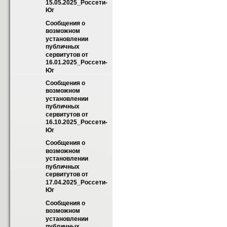
15.05.2025_Россети-
Юг
Сообщения о 
возможном 
установлении 
публичных 
сервитутов от 
16.01.2025_Россети-
Юг
Сообщения о 
возможном 
установлении 
публичных 
сервитутов от 
16.10.2025_Россети-
Юг
Сообщения о 
возможном 
установлении 
публичных 
сервитутов от 
17.04.2025_Россети-
Юг
Сообщения о 
возможном 
установлении 
публичных 