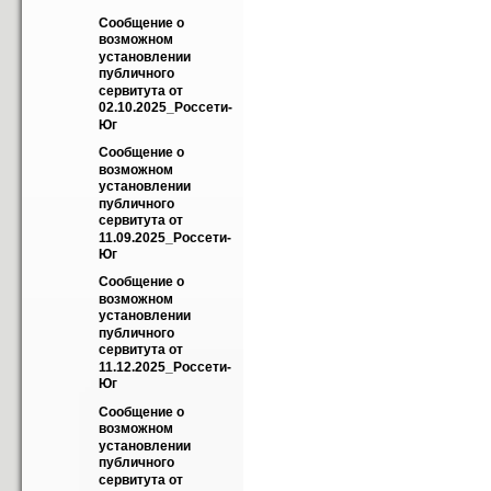
Сообщение о 
возможном 
установлении 
публичного 
сервитута от 
02.10.2025_Россети-
Юг
Сообщение о 
возможном 
установлении 
публичного 
сервитута от 
11.09.2025_Россети-
Юг
Сообщение о 
возможном 
установлении 
публичного 
сервитута от 
11.12.2025_Россети-
Юг
Сообщение о 
возможном 
установлении 
публичного 
сервитута от 