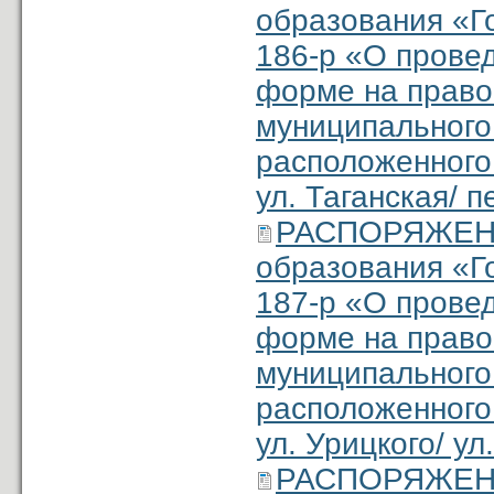
образования «Г
186-р «О провед
форме на право
муниципального
расположенного 
ул. Таганская/ п
РАСПОРЯЖЕНИ
образования «Г
187-р «О провед
форме на право
муниципального
расположенного 
ул. Урицкого/ ул
РАСПОРЯЖЕНИ