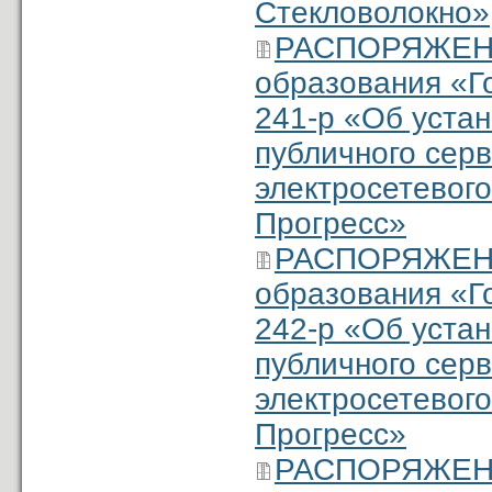
Стекловолокно»
РАСПОРЯЖЕНИ
образования «Г
241-р «Об уста
публичного серв
электросетевого
Прогресс»
РАСПОРЯЖЕНИ
образования «Г
242-р «Об уста
публичного серв
электросетевого
Прогресс»
РАСПОРЯЖЕНИ