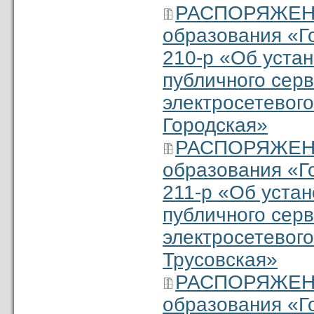
РАСПОРЯЖЕНИ
образования «Г
210-р «Об уста
публичного серв
электросетевого
Городская»
РАСПОРЯЖЕНИ
образования «Г
211-р «Об уста
публичного серв
электросетевого
Трусовская»
РАСПОРЯЖЕНИ
образования «Г