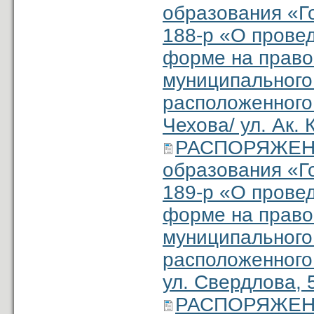
образования «Г
188-р «О провед
форме на право
муниципального
расположенного 
Чехова/ ул. Ак. 
РАСПОРЯЖЕНИ
образования «Г
189-р «О провед
форме на право
муниципального
расположенного 
ул. Свердлова, 
РАСПОРЯЖЕНИ