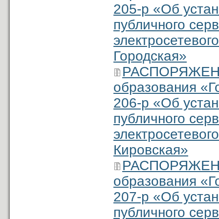
205-р «Об уста
публичного серв
электросетевого
Городская»
РАСПОРЯЖЕНИ
образования «Г
206-р «Об уста
публичного серв
электросетевого
Кировская»
РАСПОРЯЖЕНИ
образования «Г
207-р «Об уста
публичного серв