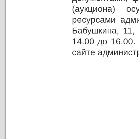
(аукциона) о
ресурсами адми
Бабушкина, 11,
14.00 до 16.00
сайте админист