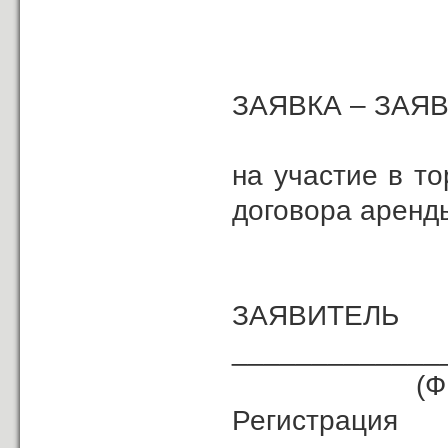
ЗАЯВКА – ЗАЯ
на участие в т
договора аренд
ЗАЯВИТЕЛЬ
_____________
(ФИО
Регистрац