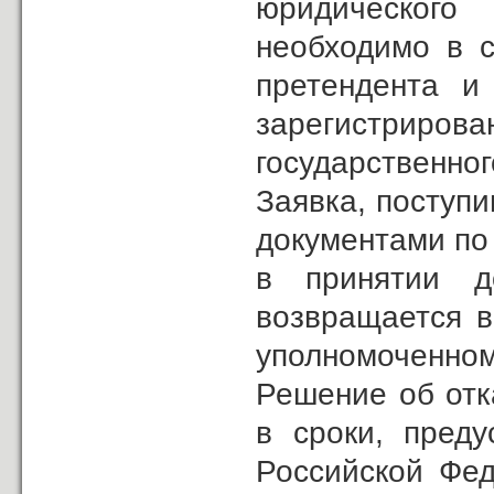
юридического
необходимо в с
претендента и 
зарегистриро
государственног
Заявка, поступи
документами по 
в принятии д
возвращается в
уполномоченном
Решение об отк
в сроки, преду
Российской Фед