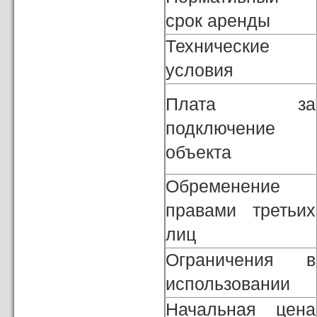
срок аренды
Технические
условия
Плата за
подключение
объекта
Обременение
правами третьих
лиц
Ограничения в
использовании
Начальная цена