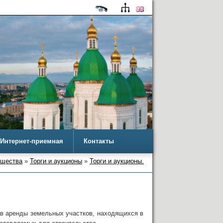
Интернет-приемная
Контакты
ущества
»
Торги и аукционы
»
Торги и аукционы.
в аренды земельных участков, находящихся в