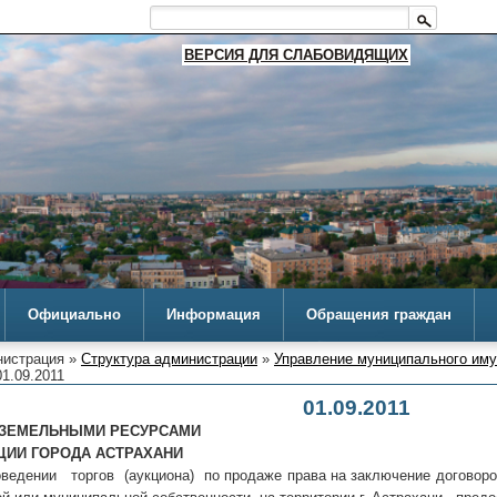
ВЕРСИЯ ДЛЯ СЛАБОВИДЯЩИХ
Официально
Информация
Обращения граждан
истрация »
Структура администрации
»
Управление муниципального им
1.09.2011
01.09.2011
 ЗЕМЕЛЬНЫМИ РЕСУРСАМИ
ЦИИ ГОРОДА АСТРАХАНИ
оведении торгов (аукциона) по продаже права на заключение договоро