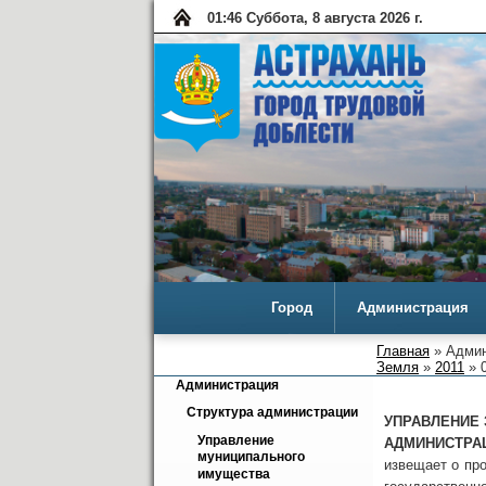
01:46 Суббота, 8 августа 2026 г.
Город
Администрация
Главная
» Админ
Земля
»
2011
» 0
Администрация
Структура администрации
УПРАВЛЕНИЕ
Управление 
АДМИНИСТРА
муниципального 
извещает о пр
имущества