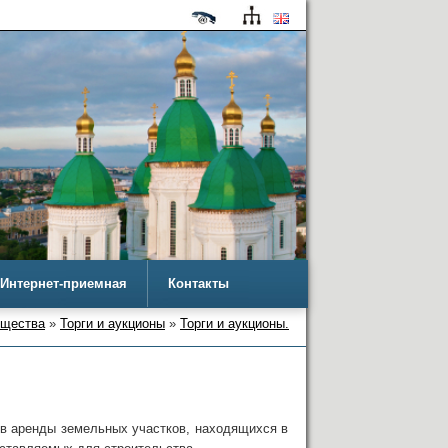
Интернет-приемная
Контакты
ущества
»
Торги и аукционы
»
Торги и аукционы.
в аренды земельных участков, находящихся в