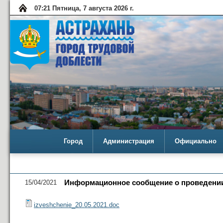
07:21 Пятница, 7 августа 2026 г.
Город
Администрация
Официально
15/04/2021
Информационное сообщение о проведении 
izveshchenie_20.05.2021.doc