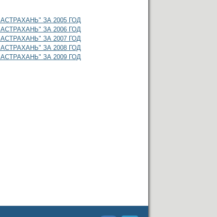
СТРАХАНЬ" ЗА 2005 ГОД
СТРАХАНЬ" ЗА 2006 ГОД
СТРАХАНЬ" ЗА 2007 ГОД
СТРАХАНЬ" ЗА 2008 ГОД
СТРАХАНЬ" ЗА 2009 ГОД