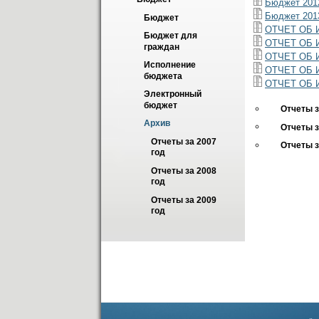
Бюджет 2012
Бюджет 2013
Бюджет
ОТЧЕТ ОБ 
Бюджет для 
ОТЧЕТ ОБ 
граждан
ОТЧЕТ ОБ 
Исполнение 
ОТЧЕТ ОБ 
бюджета
ОТЧЕТ ОБ 
Электронный 
бюджет
Отчеты з
Архив
Отчеты з
Отчеты за 2007 
Отчеты з
год
Отчеты за 2008 
год
Отчеты за 2009 
год