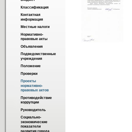
Классификация
Контактная 
информация
Местные налоги
Нормативно-
правовые акты
Объявления
Подведомственные 
учреждения
Положение
Проверки
Проекты 
нормативно-
правовых актов
Противодействие 
коррупции
Руководитель
Социально-
экономические 
показатели 
развития города 