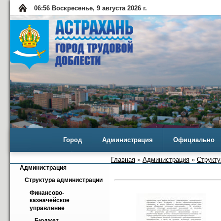
06:56 Воскресенье, 9 августа 2026 г.
Город
Администрация
Официально
Главная
»
Администрация
»
Структу
Администрация
Структура администрации
Финансово-
казначейское 
управление
Бюджет