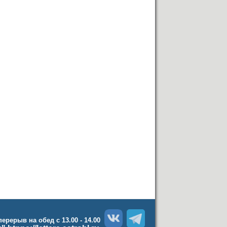
 перерыв на обед с 13.00 - 14.00