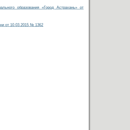
ального образования «Город Астрахань» от
ни от 10.03.2015 № 1362