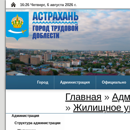
16:26 Четверг, 6 августа 2026 г.
Город
Администрация
Официально
Главная
»
Адм
»
Жилищное у
Администрация
Структура администрации