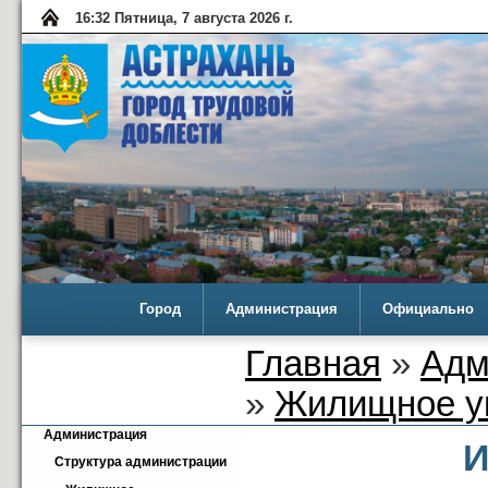
16:32 Пятница, 7 августа 2026 г.
Город
Администрация
Официально
Главная
»
Адм
»
Жилищное у
Администрация
И
Структура администрации