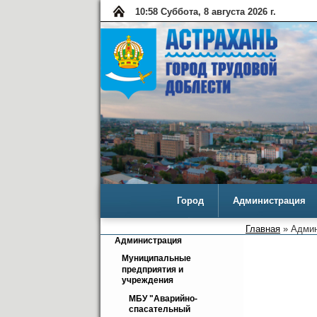
10:58 Суббота, 8 августа 2026 г.
Город
Администрация
Главная
» Админ
Администрация
Муниципальные 
предприятия и 
учреждения
МБУ "Аварийно-
спасательный 