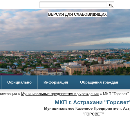
ВЕРСИЯ ДЛЯ СЛАБОВИДЯЩИХ
Официально
Информация
Обращения граждан
истрация »
Муниципальные предприятия и учреждения
» МКП "Горсвет"
МКП г. Астрахани "Горсвет
Муниципальное Казенное Предприятие г. Аст
"ГОРСВЕТ"