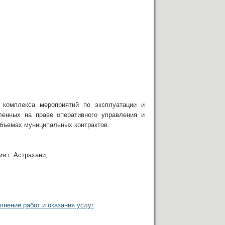
 комплекса мероприятий по эксплуатации и
ленных на праве оперативного управления и
объемах муниципальных контрактов.
я г. Астрахани;
лнение работ и оказания услуг