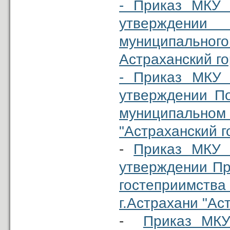
- Приказ МКУ 
утверждении
муниципально
Астраханский го
- Приказ МКУ 
утверждении По
муниципальн
"Астраханский г
-
Приказ МКУ 
утверждении Пр
гостеприимст
г.Астрахани "Ас
-
Приказ МКУ