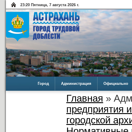
23:20 Пятница, 7 августа 2026 г.
Город
Администрация
Официально
Главная
» Адм
предприятия 
городской арх
Нормативные 