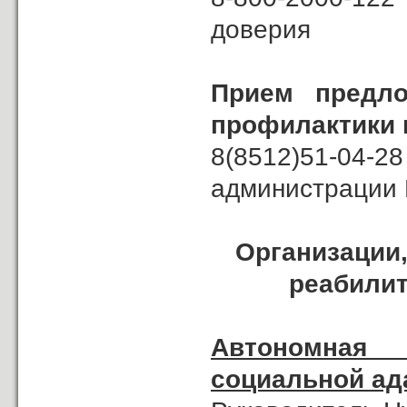
доверия
Прием предл
профилактики 
8(8512)51-04
администрации 
Организации
реабилит
Автономная 
социальной ад