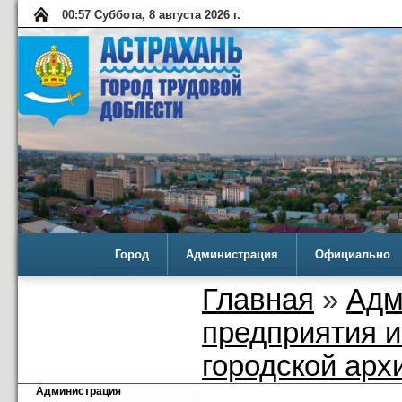
00:57 Суббота, 8 августа 2026 г.
Город
Администрация
Официально
Главная
»
Адм
предприятия 
городской арх
Администрация