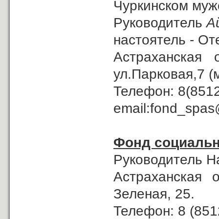
Чуркинском муж
Руководитель
А
настоятель - От
Астраханская 
ул.Парковая,7 (
Телефон: 8(8512
email:fond_spas@
Фонд социальн
Руководитель Н
Астраханская о
Зеленая, 25.
Телефон: 8 (851