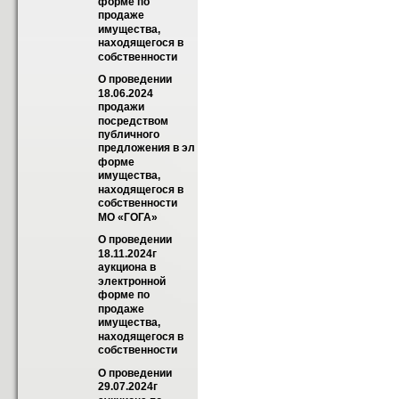
форме по 
продаже 
имущества, 
находящегося в 
собственности
О проведении 
18.06.2024 
продажи 
посредством 
публичного 
предложения в эл 
форме 
имущества, 
находящегося в 
собственности 
МО «ГОГА»
О проведении 
18.11.2024г 
аукциона в 
электронной 
форме по 
продаже 
имущества, 
находящегося в 
собственности
О проведении 
29.07.2024г 