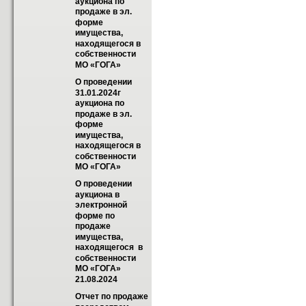
аукциона по 
продаже в эл. 
форме 
имущества, 
находящегося в 
собственности 
МО «ГОГА»
О проведении 
31.01.2024г 
аукциона по 
продаже в эл. 
форме 
имущества, 
находящегося в 
собственности 
МО «ГОГА»
О проведении 
аукциона в 
электронной 
форме по 
продаже 
имущества, 
находящегося  в 
собственности 
МО «ГОГА»  
21.08.2024
Отчет по продаже 