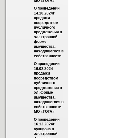
МО «ГОГА»
О проведении 
14.10.2024г 
продажи 
посредством 
публичного 
предложения в 
электронной 
форме 
имущества, 
находящегося в 
собственности
О проведении 
16.02.2024 
продажи 
посредством 
публичного 
предложения в 
эл. форме 
имущества, 
находящегося в 
собственности 
МО «ГОГА»
О проведении 
16.12.2024г 
аукциона в 
электронной 