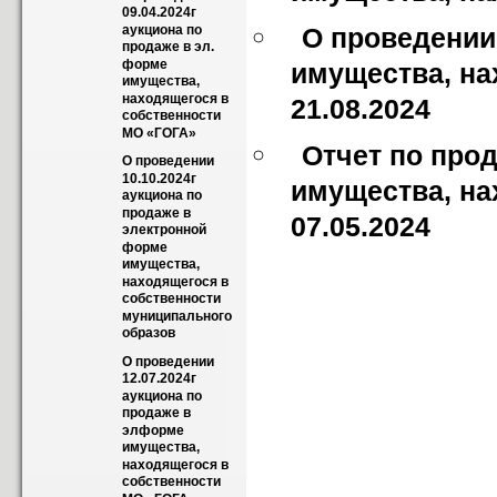
09.04.2024г 
аукциона по 
О проведении
продаже в эл. 
форме 
имущества, на
имущества, 
находящегося в 
21.08.2024
собственности 
МО «ГОГА»
Отчет по про
О проведении 
10.10.2024г 
имущества, на
аукциона по 
продаже в 
07.05.2024
электронной 
форме 
имущества, 
находящегося в 
собственности  
муниципального 
образов
О проведении 
12.07.2024г 
аукциона по 
продаже в 
элформе 
имущества, 
находящегося в 
собственности  