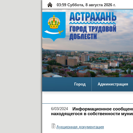
03:59 Суббота, 8 августа 2026 г.
Город
Администрация
6/03/2024
Информационное сообщения
находящегося в собственности муни
Аукционная документация