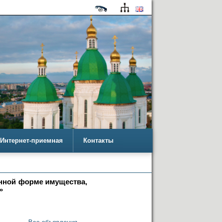
Интернет-приемная
Контакты
онной форме имущества,
»