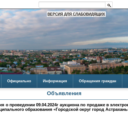
ВЕРСИЯ ДЛЯ СЛАБОВИДЯЩИХ
Официально
Информация
Обращения граждан
Объявления
 о проведении 09.04.2024г аукциона по продаже в электр
ципального образования «Городской округ город Астрахань