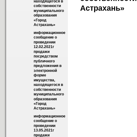
находящегося в 
Астрахань»
собственности  
муниципального 
образования 
«Город  
Астрахань»
информационное 
сообщение о 
проведении 
12.02.2021г 
продажи  
посредством 
публичного 
предложения в 
электронной 
форме 
имущества, 
находящегося в 
собственности  
муниципального 
образования 
«Город  
Астрахань»
информационное 
сообщение о 
проведении 
13.05.2021г 
продажи  