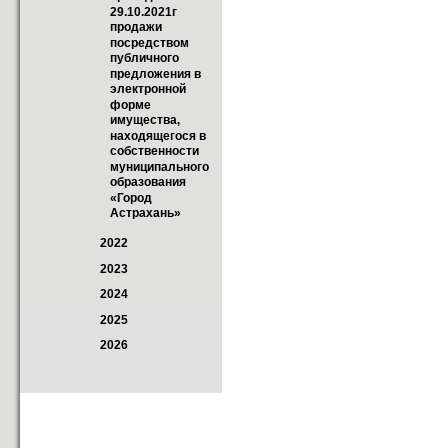
29.10.2021г 
продажи  
посредством 
публичного 
предложения в 
электронной 
форме 
имущества, 
находящегося в 
собственности  
муниципального 
образования 
«Город  
Астрахань»
2022
2023
2024
2025
2026