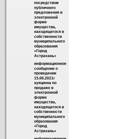
посредством 
публичного 
предложения в 
электронной 
форме 
имущества, 
находящегося в 
собственности  
муниципального 
образования 
«Город  
Астрахань»
информационное 
сообщение о 
проведении 
15.06.2021г 
аукциона по 
продаже в 
электронной 
форме 
имущества, 
находящегося в 
собственности  
муниципального 
образования 
«Город  
Астрахань»
информационное 