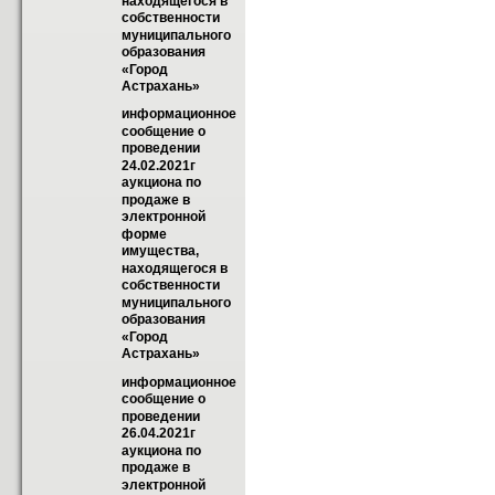
находящегося в 
собственности  
муниципального 
образования 
«Город  
Астрахань»
информационное 
сообщение о 
проведении 
24.02.2021г 
аукциона по 
продаже в 
электронной 
форме 
имущества, 
находящегося в 
собственности  
муниципального 
образования 
«Город  
Астрахань»
информационное 
сообщение о 
проведении 
26.04.2021г 
аукциона по 
продаже в 
электронной 