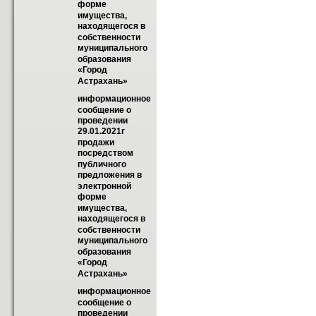
форме 
имущества, 
находящегося в 
собственности  
муниципального 
образования 
«Город  
Астрахань»
информационное 
сообщение о 
проведении 
29.01.2021г 
продажи  
посредством 
публичного 
предложения в 
электронной 
форме 
имущества, 
находящегося в 
собственности  
муниципального 
образования 
«Город  
Астрахань»
информационное 
сообщение о 
проведении 