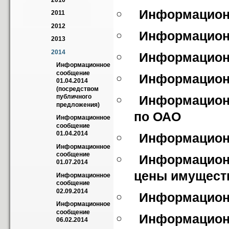
2010
Информационн
2011
2012
Информационн
2013
2014
Информационн
Информационное 
сообщение 
Информационн
01.04.2014 
(посредством 
публичного 
Информационн
предложения)
по ОАО
Информационное 
сообщение 
01.04.2014
Информационн
Информационное 
сообщение 
Информационн
01.07.2014
цены имущест
Информационное 
сообщение 
02.09.2014
Информационн
Информационное 
сообщение 
Информационн
06.02.2014