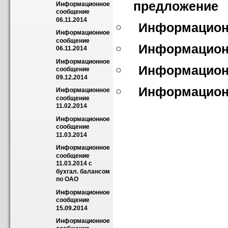
предложение
Информационное 
сообщение 
06.11.2014
Информационн
Информационное 
сообщение 
Информационн
06.11.2014
Информационное 
Информационн
сообщение 
09.12.2014
Информационн
Информационное 
сообщение 
11.02.2014
Информационное 
сообщение 
11.03.2014
Информационное 
сообщение 
11.03.2014 с 
бухгал. балансом 
по ОАО
Информационное 
сообщение 
15.09.2014
Информационное 