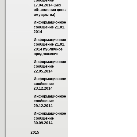
сообщение 
17.04.2014 (без 
объявления цены 
имущества)
Информационное 
сообщение 21.01. 
2014
Информационное 
сообщение 21.01. 
2014 публичное 
предложение
Информационное 
сообщение 
22.05.2014
Информационное 
сообщение 
23.12.2014
Информационное 
сообщение 
29.12.2014
Информационное 
сообщение 
30.09.2014
2015