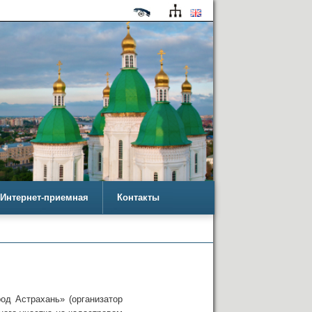
Интернет-приемная
Контакты
д Астрахань» (организатор