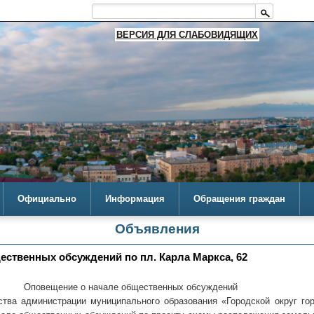
ВЕРСИЯ ДЛЯ СЛАБОВИДЯЩИХ
Официально
Информация
Обращения граждан
Объявления
ественных обсуждений по пл. Карла Маркса, 62
Оповещение о начале общественных обсуждений
 администрации муниципального образования «Городской округ горо