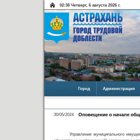
02:38 Четверг, 6 августа 2026 г.
Город
Администрация
30/05/2024
Оповещение о начале общ
Управление муниципального имущества