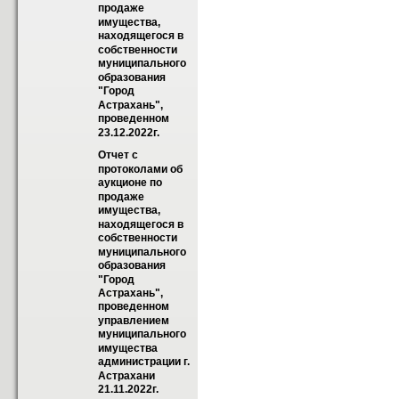
продаже 
имущества, 
находящегося в 
собственности 
муниципального 
образования 
"Город 
Астрахань", 
проведенном 
23.12.2022г.
Отчет с 
протоколами об 
аукционе по 
продаже 
имущества, 
находящегося в 
собственности 
муниципального 
образования 
"Город 
Астрахань", 
проведенном 
управлением 
муниципального 
имущества 
администрации г. 
Астрахани 
21.11.2022г.