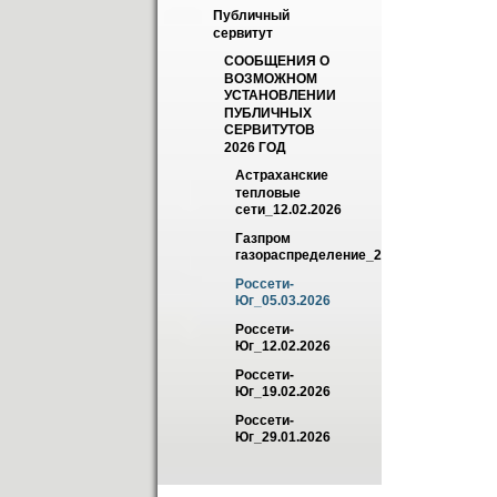
Публичный 
сервитут
СООБЩЕНИЯ О 
ВОЗМОЖНОМ 
УСТАНОВЛЕНИИ 
ПУБЛИЧНЫХ 
СЕРВИТУТОВ 
2026 ГОД
Астраханские 
тепловые 
сети_12.02.2026
Газпром 
газораспределение_26.02.2026
Россети-
Юг_05.03.2026
Россети-
Юг_12.02.2026
Россети-
Юг_19.02.2026
Россети-
Юг_29.01.2026