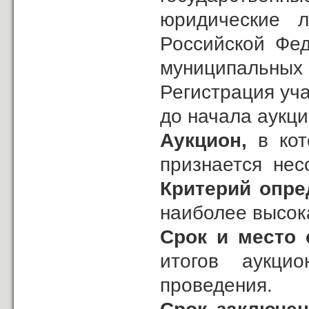
юридические л
Российской Фед
муниципальных 
Регистрация уча
до начала аукци
Аукцион,
в кот
признается нес
Критерий опре
наиболее высок
Срок и место 
итогов аукци
проведения.