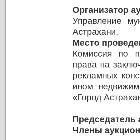
Организатор а
Управление му
Астрахани.
Место проведе
Комиссия по п
права на заклю
рекламных конс
ином недвижим
«Город Астрахан
Председатель 
Члены аукцион