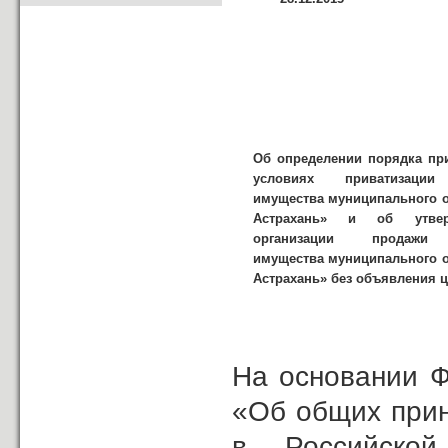
Об определении порядка пр
условиях приватизации
имущества муниципального о
Астрахань» и об утвер
организации продажи 
имущества муниципального о
Астрахань» без объявления 
На основании Ф
«Об общих прин
в Российской