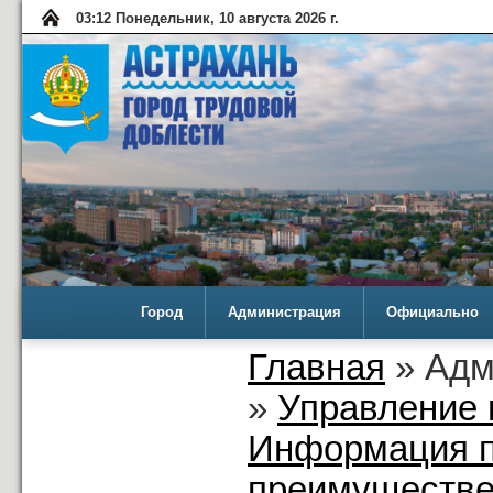
03:12 Понедельник, 10 августа 2026 г.
Город
Администрация
Официально
Главная
» Адм
»
Управление 
Информация п
преимуществе