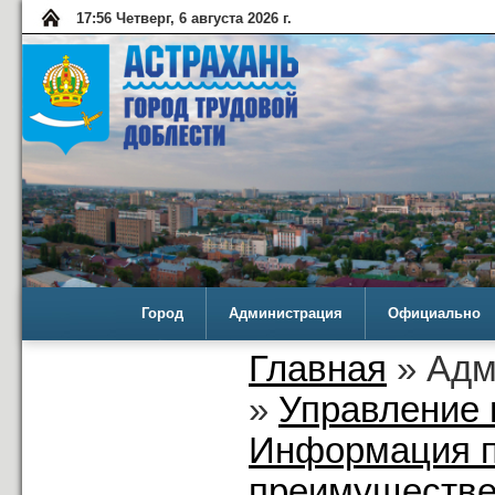
17:56 Четверг, 6 августа 2026 г.
Город
Администрация
Официально
Главная
» Адм
»
Управление 
Информация п
преимуществе