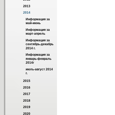
2013
2014
Информация за 
май-июнь
Информация за 
март-апрель
Информация за 
сентябрь-декабрь 
2014 г.
Информация за 
январь-февраль 
2014г
июль-август 2014 
г.
2015
2016
2017
2018
2019
2020