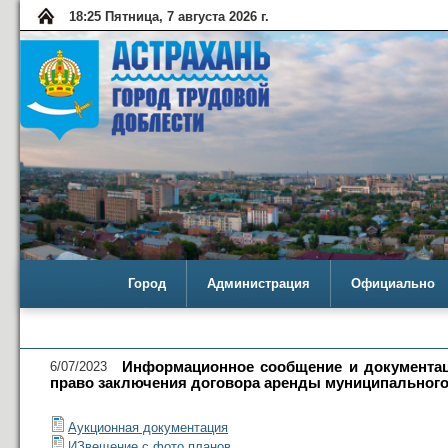
18:25 Пятница, 7 августа 2026 г.
Город
Администрация
Официально
6/07/2023
Информационное сообщение и документац
право заключения договора аренды муниципального и
Аукционная документация
ИЗвещение с фото планов