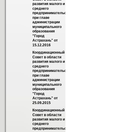
развития малого и 
среднего 
предпринимательства 
при главе 
администрации 
муниципального 
образования 
"Город 
Астрахань" от 
15.12.2016
Координационный 
Совет в области 
развития малого и 
среднего 
предпринимательства 
при главе 
администрации 
муниципального 
образования 
"Город 
Астрахань" от 
25.09.2015
Координационный 
Совет в области 
развития малого и 
среднего 
предпринимательства 