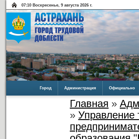
07:10 Воскресенье, 9 августа 2026 г.
Город
Администрация
Официально
Главная
»
Адм
»
Управление 
предпринимат
образования "