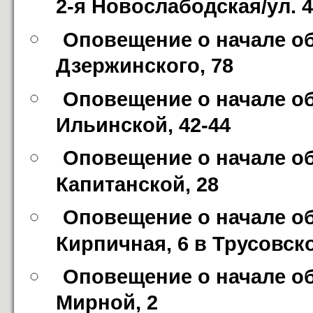
2-я Новослабодская/ул. 4
Оповещение о начале об
Дзержинского, 78
Оповещение о начале об
Ильинской, 42-44
Оповещение о начале об
Капитанской, 28
Оповещение о начале об
Кирпичная, 6 в Трусовск
Оповещение о начале об
Мирной, 2