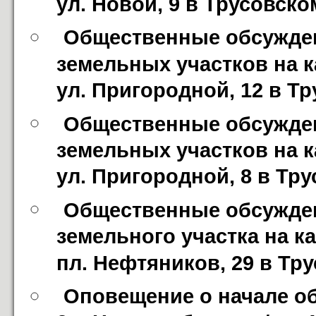
ул. Новой, 9 в Трусовск
Общественные обсужден
земельных участков на к
ул. Пригородной, 12 в Т
Общественные обсужден
земельных участков на к
ул. Пригородной, 8 в Тр
Общественные обсужден
земельного участка на к
пл. Нефтяников, 29 в Тр
Оповещение о начале об