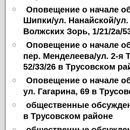
Оповещение о начале об
Шипки/ул. Нанайской/ул.
Волжских Зорь, 1/21/2а/
Оповещение о начале об
пер. Менделеева/ул. 2-я Т
52/33/26 в Трусовском ра
Оповещение о начале об
ул. Гагарина, 69 в Трусо
общественные обсуждения
в Трусовском районе
общественные обсуждени