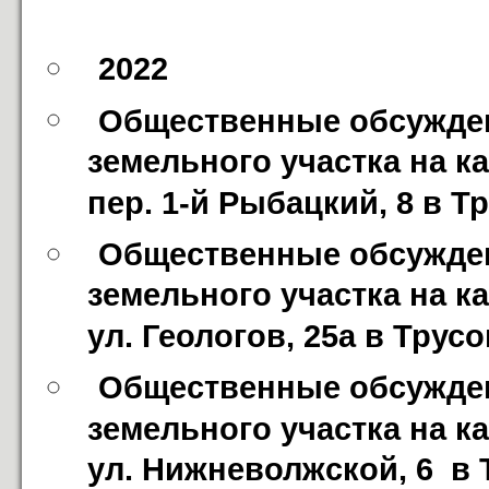
2022
Общественные обсужден
земельного участка на к
пер. 1-й Рыбацкий, 8 в 
Общественные обсужден
земельного участка на к
ул. Геологов, 25а в Трус
Общественные обсужден
земельного участка на к
ул. Нижневолжской, 6  в