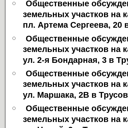
Общественные обсужден
земельных участков на к
пл. Артема Сергеева, 20
Общественные обсужден
земельных участков на к
ул. 2-я Бондарная, 3 в Т
Общественные обсужден
земельных участков на к
ул. Маршака, 2В в Трусо
Общественные обсужден
земельных участков на к