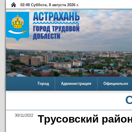
02:48 Суббота, 8 августа 2026 г.
Город
Администрация
Официально
30/11/2022
Трусовский райо