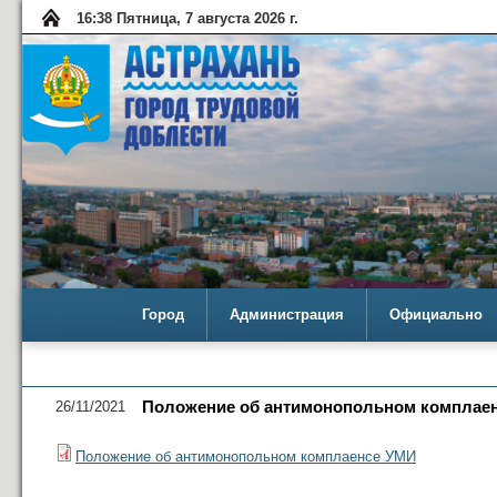
16:38 Пятница, 7 августа 2026 г.
Город
Администрация
Официально
26/11/2021
Положение об антимонопольном комплае
Положение об антимонопольном комплаенсе УМИ