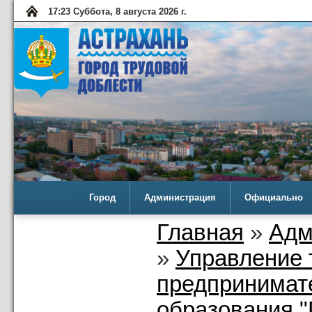
17:23 Суббота, 8 августа 2026 г.
Город
Администрация
Официально
Главная
»
Адм
»
Управление 
предпринимат
образования "