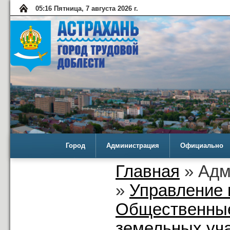
05:16 Пятница, 7 августа 2026 г.
Город
Администрация
Официально
Главная
» Адм
»
Управление 
Общественные
земельных уча